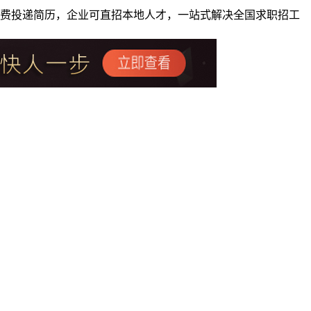
者免费投递简历，企业可直招本地人才，一站式解决全国求职招工