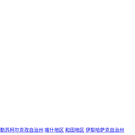
勒苏柯尔克孜自治州
喀什地区
和田地区
伊犁哈萨克自治州