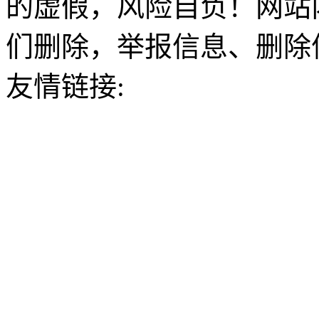
的虚假，风险自负！网站
们删除，举报信息、删除
友情链接: