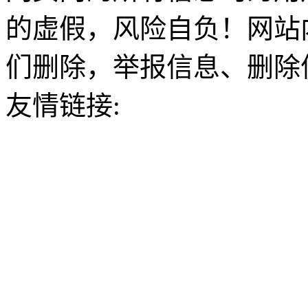
的虚假，风险自负！网站
们删除，举报信息、删除
友情链接: